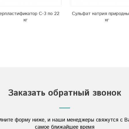
ерпластификатор С-3 по 22
Сульфат натрия природны
кг
кг
Заказать обратный звонок
лните форму ниже, и наши менеджеры свяжутся с В
самое ближайшее время