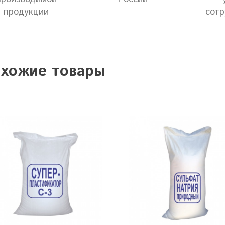
продукции
сотр
хожие товары