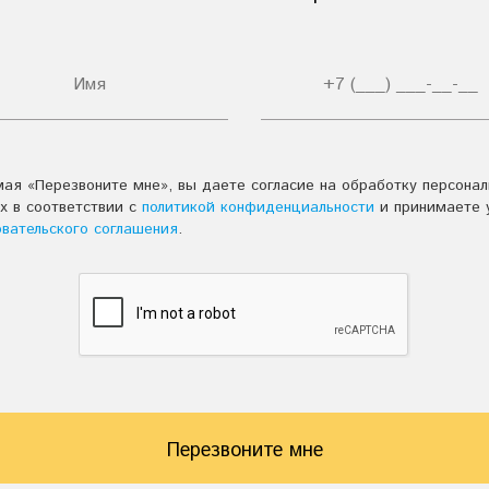
ая «Перезвоните мне», вы даете согласие на обработку персона
х в соответствии с
политикой конфиденциальности
и принимаете 
овательского соглашения
.
Перезвоните мне