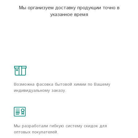
Мы организуем доставку продукции точно в
указанное время
Возможна фасовка бытовой химии по Вашему
индивидуальному заказу.
Мы разработали гибкую систему скидок для
оптовых покупателей.