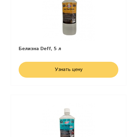
Белизна Deff, 5 л
Узнать цену