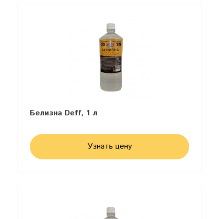
Белизна Deff, 1 л
Узнать цену