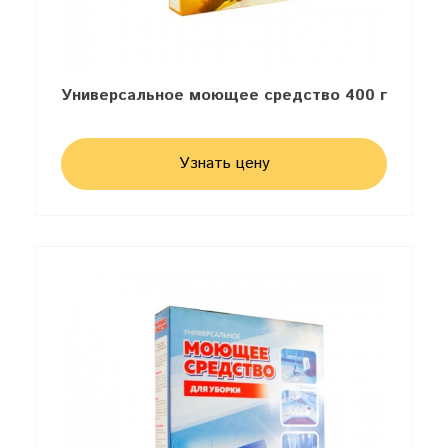
Универсальное моющее средство 400 г
Узнать цену