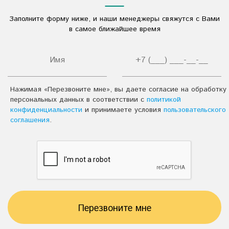
Дезинфицирующие средства
Заполните форму ниже, и наши менеджеры свяжутся с Вами
Другое
в самое ближайшее время
Нажимая «Перезвоните мне», вы даете согласие на обработку
персональных данных в соответствии с
политикой
конфиденциальности
и принимаете условия
пользовательского
соглашения
.
Перезвоните мне