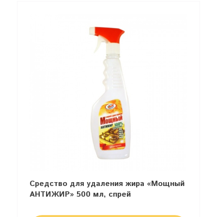
Средство для удаления жира «Мощный
АНТИЖИР» 500 мл, спрей