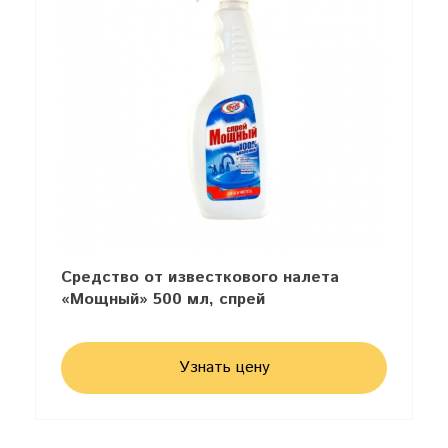
Средство от известкового налета
«Мощный» 500 мл, спрей
Узнать цену