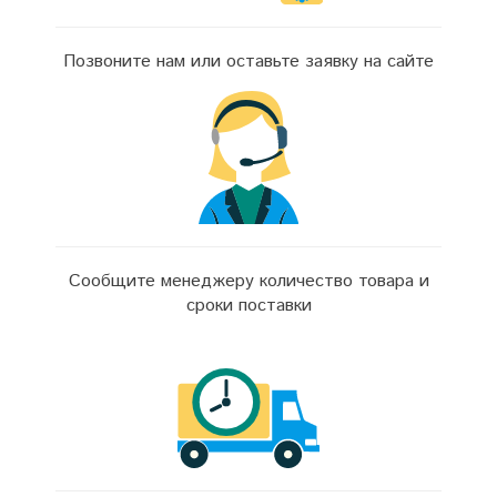
Позвоните нам или оставьте заявку на сайте
Сообщите менеджеру количество товара и
сроки поставки