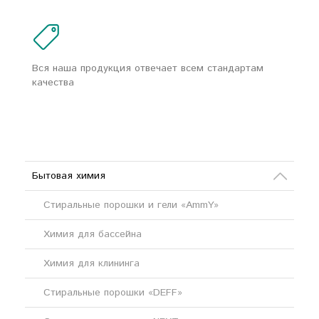
Вся наша продукция отвечает всем стандартам
качества
Бытовая химия
Стиральные порошки и гели «AmmY»
Химия для бассейна
Химия для клининга
Стиральные порошки «DEFF»