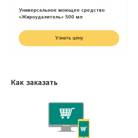
Универсальное моющее средство
«Жироудалитель» 500 мл
Узнать цену
Как заказать