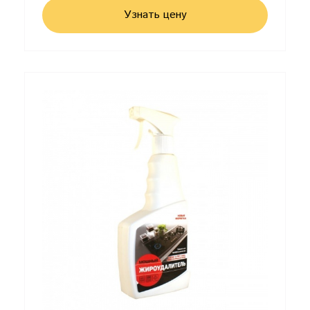
Узнать цену