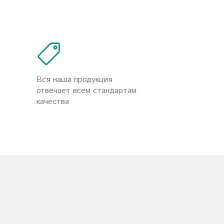
Вся наша продукция
отвечает всем стандартам
качества