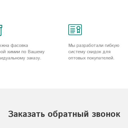
ожна фасовка
Мы разработали гибкую
ой химии по Вашему
систему скидок для
идуальному заказу.
оптовых покупателей.
Заказать обратный звонок