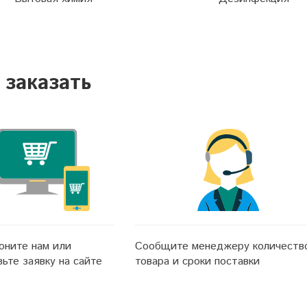
 заказать
оните нам или
Сообщите менеджеру количеств
вьте заявку на сайте
товара и сроки поставки