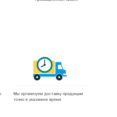
о
Мы организуем доставку продукции
точно в указанное время