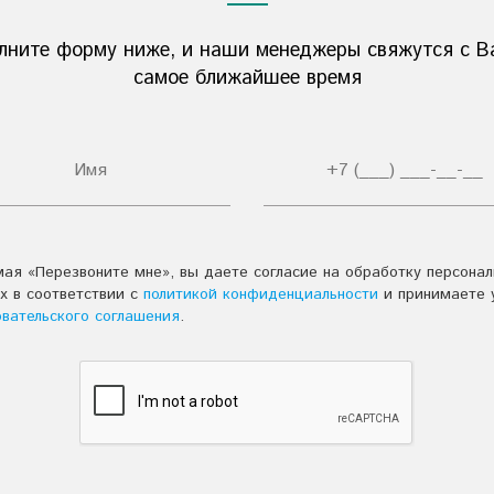
лните форму ниже, и наши менеджеры свяжутся с В
самое ближайшее время
ая «Перезвоните мне», вы даете согласие на обработку персона
х в соответствии с
политикой конфиденциальности
и принимаете 
овательского соглашения
.