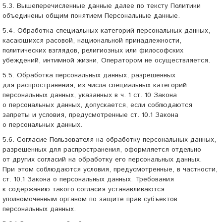
5.3. Вышеперечисленные данные далее по тексту Политики
объединены общим понятием Персональные данные.
5.4. Обработка специальных категорий персональных данных,
касающихся расовой, национальной принадлежности,
политических взглядов, религиозных или философских
убеждений, интимной жизни, Оператором не осуществляется.
5.5. Обработка персональных данных, разрешенных
для распространения, из числа специальных категорий
персональных данных, указанных в ч. 1 ст. 10 Закона
о персональных данных, допускается, если соблюдаются
запреты и условия, предусмотренные ст. 10.1 Закона
о персональных данных.
5.6. Согласие Пользователя на обработку персональных данных,
разрешенных для распространения, оформляется отдельно
от других согласий на обработку его персональных данных.
При этом соблюдаются условия, предусмотренные, в частности,
ст. 10.1 Закона о персональных данных. Требования
к содержанию такого согласия устанавливаются
уполномоченным органом по защите прав субъектов
персональных данных.