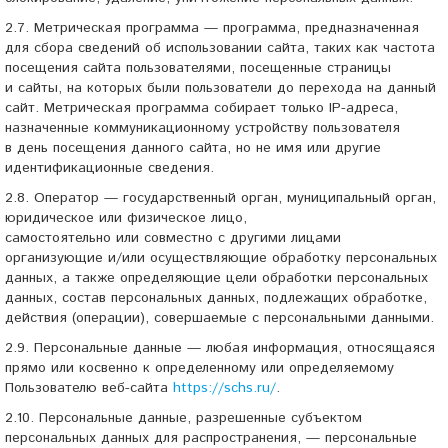
2.7. Метрическая программа — программа, предназначенная
для сбора сведений об использовании сайта, таких как частота
посещения сайта пользователями, посещенные страницы
и сайты, на которых были пользователи до перехода на данный
сайт. Метрическая программа собирает только IP-адреса,
назначенные коммуникационному устройству пользователя
в день посещения данного сайта, но не имя или другие
идентификационные сведения.
2.8. Оператор — государственный орган, муниципальный орган,
юридическое или физическое лицо,
самостоятельно или совместно с другими лицами
организующие и/или осуществляющие обработку персональных
данных, а также определяющие цели обработки персональных
данных, состав персональных данных, подлежащих обработке,
действия (операции), совершаемые с персональными данными.
2.9. Персональные данные — любая информация, относящаяся
прямо или косвенно к определенному или определяемому
Пользователю веб-сайта
https://schs.ru/
.
2.10. Персональные данные, разрешенные субъектом
персональных данных для распространения, — персональные