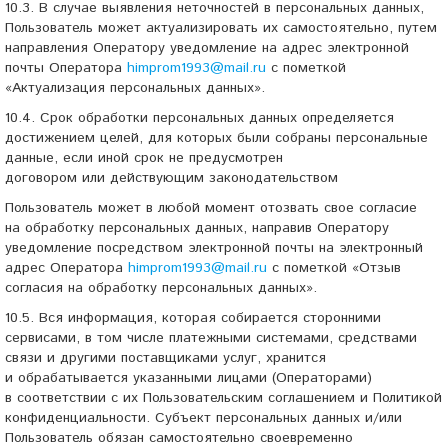
10.3. В случае выявления неточностей в персональных данных,
Пользователь может актуализировать их самостоятельно, путем
направления Оператору уведомление на адрес электронной
почты Оператора
himprom1993@mail.ru
c пометкой
«Актуализация персональных данных».
10.4. Срок обработки персональных данных определяется
достижением целей, для которых были собраны персональные
данные, если иной срок не предусмотрен
договором или действующим законодательством
Пользователь может в любой момент отозвать свое согласие
на обработку персональных данных, направив Оператору
уведомление посредством электронной почты на электронный
адрес Оператора
himprom1993@mail.ru
с пометкой «Отзыв
согласия на обработку персональных данных».
10.5. Вся информация, которая собирается сторонними
сервисами, в том числе платежными системами, средствами
связи и другими поставщиками услуг, хранится
и обрабатывается указанными лицами (Операторами)
в соответствии с их Пользовательским соглашением и Политикой
конфиденциальности. Субъект персональных данных и/или
Пользователь обязан самостоятельно своевременно