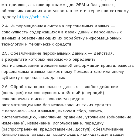
материалов, а также программ для ЭВМ и баз данных,
обеспечивающих их доступность в сети интернет по сетевому
адресу
https://schs.ru/
.
2.4. Информационная система персональных данных —
совокупность содержащихся в базах данных персональных
данных и обеспечивающих их обработку информационных
технологий и технических средств.
2.5. Обезличивание персональных данных — действия,
в результате которых невозможно определить
без использования дополнительной информации принадлежность
персональных данных конкретному Пользователю или иному
субъекту персональных данных.
2.6. Обработка персональных данных — любое действие
(операция) или совокупность действий (операций),
совершаемых с использованием средств
автоматизации или без использования таких средств
с персональными данными, включая сбор, запись,
систематизацию, накопление, хранение, уточнение (обновление,
изменение), извлечение, использование, передачу
(распространение, предоставление, доступ), обезличивание,
блокирование, удаление, уничтожение персональных данных.