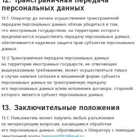
12. Трансграничная передача
персональных данных
12.1. Оператор до начала осуществления трансграничной
передачи персональных данных обязан убедиться в том,
что иностранным государством, на территорию которого
предполагается осуществлять передачу персональных данных,
обеспечивается надежная защита прав субъектов персональных
данных.
12.2.Трансграничная передача персональных данных
на территории иностранных государств, не отвечающих
вышеуказанным требованиям, может осуществляться только
в случае наличия согласия в письменной форме субъекта
персональных данных на трансграничную передачу
его персональных данных и/или исполнения договора, стороной
которого является субъект персональных данных.
13. Заключительные положения
13.1. Пользователь может получить любые разъяснения
по интересующим вопросам, касающимся обработки
его персональных данных, обратившись к Оператору с помощью
электронной почты
himprom1993@mail.ru
.