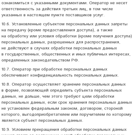
ознакомиться с указанными документами. Оператор не несет
ответственность за действия третьих лиц, в том числе
указанных в настоящем пункте поставщиков услуг.
10.6. Установленные субъектом персональных данных запреты
на передачу (кроме предоставления доступа), а также
на обработку или условия обработки (кроме получения доступа)
персональных данных, разрешенных для распространения,
не действуют в случаях обработки персональных данных
в государственных, общественных и иных публичных интересах,
определенных законодательством РФ.
10.7. Оператор при обработке персональных данных
обеспечивает конфиденциальность персональных данных.
10.8. Оператор осуществляет хранение персональных данных
в форме, позволяющей определить субъекта персональных
данных, не дольше, чем этого требуют цели обработки
персональных данных, если срок хранения персональных данных
не установлен федеральным законом, договором, стороной
которого, выгодоприобретателем или поручителем по которому
является субъект персональных данных.
10.9. Условием прекращения обработки персональных данных