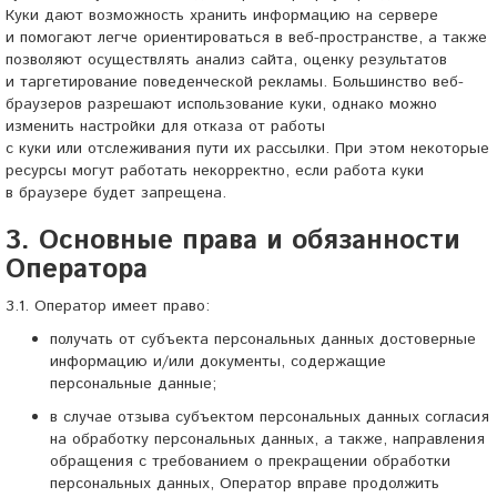
Куки дают возможность хранить информацию на сервере
и помогают легче ориентироваться в веб-пространстве, а также
позволяют осуществлять анализ сайта, оценку результатов
и таргетирование поведенческой рекламы. Большинство веб-
браузеров разрешают использование куки, однако можно
изменить настройки для отказа от работы
с куки или отслеживания пути их рассылки. При этом некоторые
ресурсы могут работать некорректно, если работа куки
в браузере будет запрещена.
3. Основные права и обязанности
Оператора
3.1. Оператор имеет право:
получать от субъекта персональных данных достоверные
информацию и/или документы, содержащие
персональные данные;
в случае отзыва субъектом персональных данных согласия
на обработку персональных данных, а также, направления
обращения с требованием о прекращении обработки
персональных данных, Оператор вправе продолжить