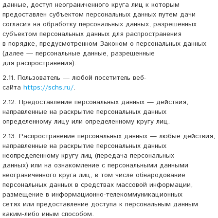
данные, доступ неограниченного круга лиц к которым
предоставлен субъектом персональных данных путем дачи
согласия на обработку персональных данных, разрешенных
субъектом персональных данных для распространения
в порядке, предусмотренном Законом о персональных данных
(далее — персональные данные, разрешенные
для распространения).
2.11. Пользователь — любой посетитель веб-
сайта
https://schs.ru/
.
2.12. Предоставление персональных данных — действия,
направленные на раскрытие персональных данных
определенному лицу или определенному кругу лиц.
2.13. Распространение персональных данных — любые действия,
направленные на раскрытие персональных данных
неопределенному кругу лиц (передача персональных
данных) или на ознакомление с персональными данными
неограниченного круга лиц, в том числе обнародование
персональных данных в средствах массовой информации,
размещение в информационно-телекоммуникационных
сетях или предоставление доступа к персональным данным
каким-либо
иным способом.