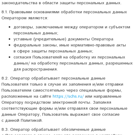
законодательства в области защиты персональных данных.
8.1. Правовыми основаниями обработки персональных данных
Оператором являются:
договоры, заключаемые между оператором и субъектом
персональных данных;
уставные (учредительные) документы Оператора
федеральные законы, иные нормативно-правовые акты
в сфере защиты персональных данных;
согласия Пользователей на обработку их персональных
данных/ на обработку персональных данных, разрешенных
для распространения.
8.2. Оператор обрабатывает персональные данные
Пользователя только в случае их заполнения и/или отправки
Пользователем самостоятельно через специальные формы,
расположенные на сайте
https://schs.ru/
или направленные
Оператору посредством электронной почты. Заполняя
соответствующие формы и/или отправляя свои персональные
данные Оператору, Пользователь выражает свое согласие
с данной Политикой.
8.3. Оператор обрабатывает обезличенные данные