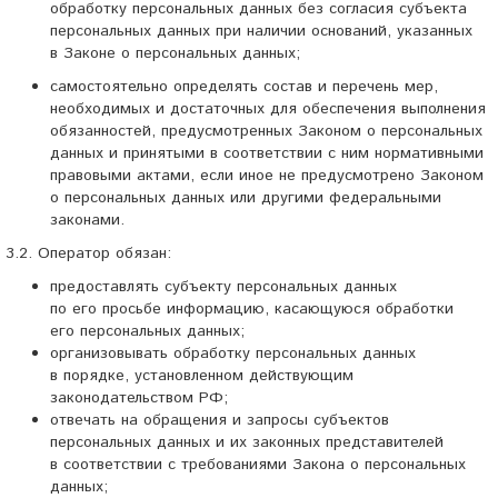
обработку персональных данных без согласия субъекта
персональных данных при наличии оснований, указанных
в Законе о персональных данных;
самостоятельно определять состав и перечень мер,
необходимых и достаточных для обеспечения выполнения
обязанностей, предусмотренных Законом о персональных
данных и принятыми в соответствии с ним нормативными
правовыми актами, если иное не предусмотрено Законом
о персональных данных или другими федеральными
законами.
3.2. Оператор обязан:
предоставлять субъекту персональных данных
по его просьбе информацию, касающуюся обработки
его персональных данных;
организовывать обработку персональных данных
в порядке, установленном действующим
законодательством РФ;
отвечать на обращения и запросы субъектов
персональных данных и их законных представителей
в соответствии с требованиями Закона о персональных
данных;