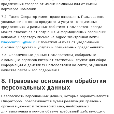
продвижения товаров от имени Компании или от имени
партнеров Компании.
7.2. Также Оператор имеет право направлять Пользователю
уведомления о новых продуктах и услугах, специальных
предложениях и различных событиях. Пользователь всегда
может отказаться от получения информационных сообщений,
направив Оператору письмо на адрес электронной почты
himprom1993@mail.ru
с пометкой «Отказ от уведомлений
о новых продуктах и услугах и специальных предложениях».
7.3. Обезличенные данные Пользователей, собираемые
с помощью сервисов интернет-статистики, служат для сбора
информации о действиях Пользователей на сайте, улучшения
качества сайта и его содержания.
8. Правовые основания обработки
персональных данных
Безопасность персональных данных, которые обрабатываются
Оператором, обеспечивается путем реализации правовых,
организационных и технических мер, необходимых
для выполнения в полном объеме требований действующего