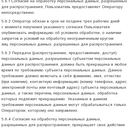
5.6.1 Согласие на обработку персональных данных, разрешенных
для распространения, Пользователь предоставляет Оператору
непосредственно.
5.6.2 Оператор обязан в срок не позднее трех рабочих дней
с момента получения указанного согласия Пользователя
опубликовать информацию об условиях обработки, о наличии
запретов и условий на обработку неограниченным кругом
лиц персональных данных, разрешенных для распространения.
5.6.3 Передача (распространение, предоставление, доступ)
персональных данных, разрешенных субъектом персональных
данных для распространения, должна быть прекращена в любое
время по требованию субъекта персональных данных. Данное
требование должно включать в себя фамилию, имя, отчество
(при наличии), контактную информацию (номер телефона, адрес
электронной почты или почтовый адрес) субъекта персональных
данных, а также перечень персональных данных, обработка
которых подлежит прекращению. Указанные в данном
требовании персональные данные могут обрабатываться только
Оператором, которому оно направлено.
5.6.4 Согласие на обработку персональных данных,
разрешенных для распространения, прекращает свое действие