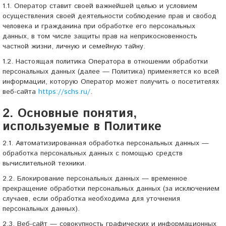
1.1. Оператор ставит своей важнейшей целью и условием
осуществления своей деятельности соблюдение прав и свобод
человека и гражданина при обработке его персональных
данных, в том числе защиты прав на неприкосновенность
частной жизни, личную и семейную тайну.
1.2. Настоящая политика Оператора в отношении обработки
персональных данных (далее — Политика) применяется ко всей
информации, которую Оператор может получить о посетителях
веб-сайта
https://schs.ru/
.
2. Основные понятия,
используемые в Политике
2.1. Автоматизированная обработка персональных данных —
обработка персональных данных с помощью средств
вычислительной техники.
2.2. Блокирование персональных данных — временное
прекращение обработки персональных данных (за исключением
случаев, если обработка необходима для уточнения
персональных данных).
2.3. Веб-сайт — совокупность графических и информационных