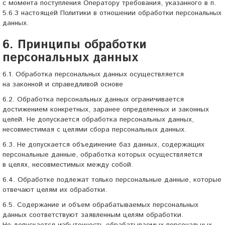
с момента поступления Оператору требования, указанного в п.
5.6.3 настоящей Политики в отношении обработки персональных
данных.
6. Принципы обработки
персональных данных
6.1. Обработка персональных данных осуществляется
на законной и справедливой основе
6.2. Обработка персональных данных ограничивается
достижением конкретных, заранее определенных и законных
целей. Не допускается обработка персональных данных,
несовместимая с целями сбора персональных данных.
6.3. Не допускается объединение баз данных, содержащих
персональные данные, обработка которых осуществляется
в целях, несовместимых между собой.
6.4. Обработке подлежат только персональные данные, которые
отвечают целям их обработки.
6.5. Содержание и объем обрабатываемых персональных
данных соответствуют заявленным целям обработки.