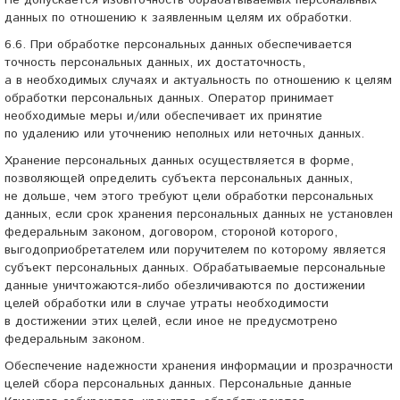
Не допускается избыточность обрабатываемых персональных
данных по отношению к заявленным целям их обработки.
6.6. При обработке персональных данных обеспечивается
точность персональных данных, их достаточность,
а в необходимых случаях и актуальность по отношению к целям
обработки персональных данных. Оператор принимает
необходимые меры и/или обеспечивает их принятие
по удалению или уточнению неполных или неточных данных.
Хранение персональных данных осуществляется в форме,
позволяющей определить субъекта персональных данных,
не дольше, чем этого требуют цели обработки персональных
данных, если срок хранения персональных данных не установлен
федеральным законом, договором, стороной которого,
выгодоприобретателем или поручителем по которому является
субъект персональных данных. Обрабатываемые персональные
данные
уничтожаются-либо
обезличиваются по достижении
целей обработки или в случае утраты необходимости
в достижении этих целей, если иное не предусмотрено
федеральным законом.
Обеспечение надежности хранения информации и прозрачности
целей сбора персональных данных. Персональные данные