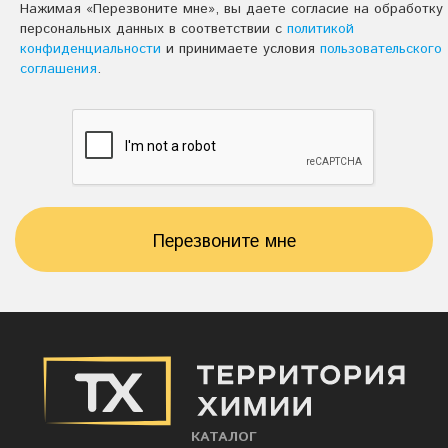
Нажимая «Перезвоните мне», вы даете согласие на обработку
персональных данных в соответствии с
политикой
конфиденциальности
и принимаете условия
пользовательского
соглашения
.
Перезвоните мне
КАТАЛОГ