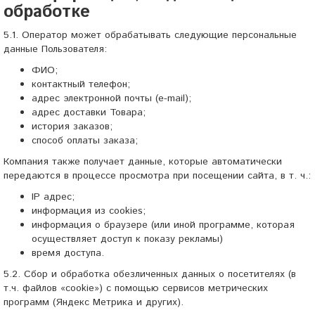
обработке
5.1. Оператор может обрабатывать следующие персональные
данные Пользователя:
ФИО;
контактный телефон;
адрес электронной почты (e-mail);
адрес доставки Товара;
история заказов;
способ оплаты заказа;
Компания также получает данные, которые автоматически
передаются в процессе просмотра при посещении сайта, в т. ч.:
IP адрес;
информация из cookies;
информация о браузере (или иной программе, которая
осуществляет доступ к показу рекламы)
время доступа.
5.2. Сбор и обработка обезличенных данных о посетителях (в
т.ч. файлов «cookie») с помощью сервисов метрических
программ (Яндекс Метрика и других).