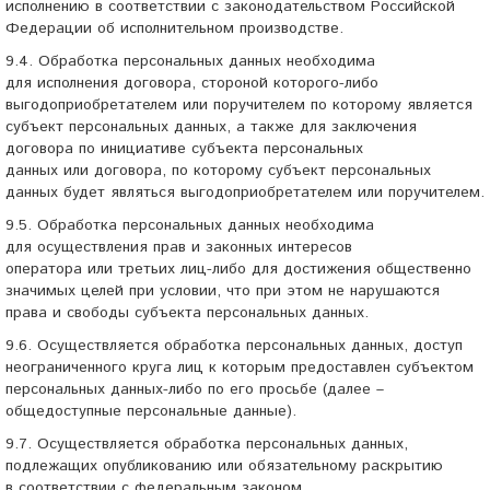
исполнению в соответствии с законодательством Российской
Федерации об исполнительном производстве.
9.4. Обработка персональных данных необходима
для исполнения договора, стороной
которого-либо
выгодоприобретателем или поручителем по которому является
субъект персональных данных, а также для заключения
договора по инициативе субъекта персональных
данных или договора, по которому субъект персональных
данных будет являться выгодоприобретателем или поручителем.
9.5. Обработка персональных данных необходима
для осуществления прав и законных интересов
оператора или третьих
лиц-либо
для достижения общественно
значимых целей при условии, что при этом не нарушаются
права и свободы субъекта персональных данных.
9.6. Осуществляется обработка персональных данных, доступ
неограниченного круга лиц к которым предоставлен субъектом
персональных
данных-либо
по его просьбе (далее –
общедоступные персональные данные).
9.7. Осуществляется обработка персональных данных,
подлежащих опубликованию или обязательному раскрытию
в соответствии с федеральным законом.