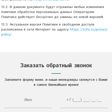
13.2. В данном документе будут отражены любые изменения
политики обработки персональных данных Оператором.
Политика действует бессрочно до замены ее новой версией.
13.3. Актуальная версия Политики в свободном доступе
расположена в сети Интернет по адресу
https://schs.ru/privacy-
policy/
.
Заказать обратный звонок
Заполните форму ниже, и наши менеджеры свяжутся с Вами
в самое ближайшее время