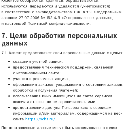
Клиентов собираются, хранятся, обрабатываются,
используются, передаются и удаляются (уничтожаются)
в соответствии с законодательством РФ, в т.ч. Федеральным
законом 27.07.2006 № 152-ФЗ «О персональных данных»,
и настоящей Политикой конфиденциальности.
7. Цели обработки персональных
данных
7.1. Клиент предоставляет свои персональные данные с целью:
создания учетной записи;
предоставления технической поддержки, связанной
с использованием сайта;
участия в рекламных акциях;
оформления заказов, уведомления о состоянии заказов,
обработки и получения платежей;
использования иных имеющихся на сайте сервисов
включая отзывы, но не ограничиваясь ими.
предоставление доступа Пользователю к сервисам,
информации и/или материалам, содержащимся на веб-
сайте
https://schs.ru/
Предоставленные данные могут быть использованы в целях