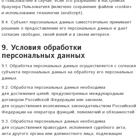
о Пользователе в случае, если это разрешено в настройках
браузера Пользователя (включено сохранение файлов «cookie»
и использование технологии JavaScript).
8.4. Субъект персональных данных самостоятельно принимает
решение о предоставлении его персональных данных и дает
согласие свободно, своей волей и в своем интересе.
9. Условия обработки
персональных данных
9.1. Обработка персональных данных осуществляется с согласия
субъекта персональных данных на обработку его персональных
данных.
9.2. Обработка персональных данных необходима
для достижения целей, предусмотренных международным
договором Российской Федерации или законом,
для осуществления возложенных законодательством Российской
Федерации на оператора функций, полномочий и обязанностей.
9.3. Обработка персональных данных необходима
для осуществления правосудия, исполнения судебного акта,
акта другого органа или должностного лица, подлежащих