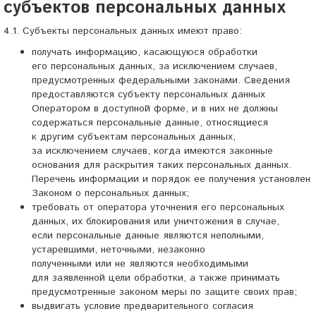
субъектов персональных данных
4.1. Субъекты персональных данных имеют право:
получать информацию, касающуюся обработки
его персональных данных, за исключением случаев,
предусмотренных федеральными законами. Сведения
предоставляются субъекту персональных данных
Оператором в доступной форме, и в них не должны
содержаться персональные данные, относящиеся
к другим субъектам персональных данных,
за исключением случаев, когда имеются законные
основания для раскрытия таких персональных данных.
Перечень информации и порядок ее получения установлен
Законом о персональных данных;
требовать от оператора уточнения его персональных
данных, их блокирования или уничтожения в случае,
если персональные данные являются неполными,
устаревшими, неточными, незаконно
полученными или не являются необходимыми
для заявленной цели обработки, а также принимать
предусмотренные законом меры по защите своих прав;
выдвигать условие предварительного согласия