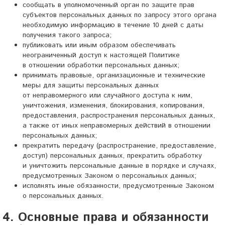
сообщать в уполномоченный орган по защите прав
субъектов персональных данных по запросу этого органа
необходимую информацию в течение 10 дней с даты
получения такого запроса;
публиковать или иным образом обеспечивать
неограниченный доступ к настоящей Политике
в отношении обработки персональных данных;
принимать правовые, организационные и технические
меры для защиты персональных данных
от неправомерного или случайного доступа к ним,
уничтожения, изменения, блокирования, копирования,
предоставления, распространения персональных данных,
а также от иных неправомерных действий в отношении
персональных данных;
прекратить передачу (распространение, предоставление,
доступ) персональных данных, прекратить обработку
и уничтожить персональные данные в порядке и случаях,
предусмотренных Законом о персональных данных;
исполнять иные обязанности, предусмотренные Законом
о персональных данных.
4. Основные права и обязанности