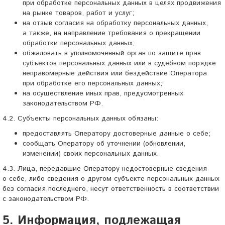
при обработке персональных данных в целях продвижения
на рынке товаров, работ и услуг;
на отзыв согласия на обработку персональных данных,
а также, на направление требования о прекращении
обработки персональных данных;
обжаловать в уполномоченный орган по защите прав
субъектов персональных данных или в судебном порядке
неправомерные действия или бездействие Оператора
при обработке его персональных данных;
на осуществление иных прав, предусмотренных
законодательством РФ.
4.2. Субъекты персональных данных обязаны:
предоставлять Оператору достоверные данные о себе;
сообщать Оператору об уточнении (обновлении,
изменении) своих персональных данных.
4.3. Лица, передавшие Оператору недостоверные сведения
о себе, либо сведения о другом субъекте персональных данных
без согласия последнего, несут ответственность в соответствии
с законодательством РФ.
5. Информация, подлежащая