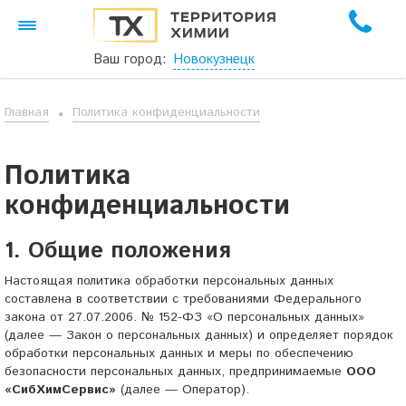
Ваш город:
Новокузнецк
Главная
Политика конфиденциальности
Политика
конфиденциальности
1. Общие положения
Настоящая политика обработки персональных данных
составлена в соответствии с требованиями Федерального
закона от 27.07.2006. № 152-ФЗ «О персональных данных»
(далее — Закон о персональных данных) и определяет порядок
обработки персональных данных и меры по обеспечению
безопасности персональных данных, предпринимаемые
ООО
«СибХимСервис»
(далее — Оператор).