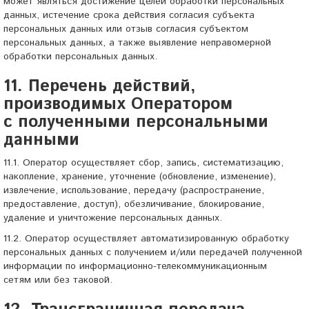
может являться достижение целей обработки персональных
данных, истечение срока действия согласия субъекта
персональных данных или отзыв согласия субъектом
персональных данных, а также выявление неправомерной
обработки персональных данных.
11. Перечень действий,
производимых Оператором
с полученными персональными
данными
11.1. Оператор осуществляет сбор, запись, систематизацию,
накопление, хранение, уточнение (обновление, изменение),
извлечение, использование, передачу (распространение,
предоставление, доступ), обезличивание, блокирование,
удаление и уничтожение персональных данных.
11.2. Оператор осуществляет автоматизированную обработку
персональных данных с получением и/или передачей полученной
информации по информационно-телекоммуникационным
сетям или без таковой.