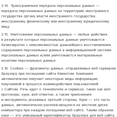
2.14. Трансграничная передача персональных данных —
передача персональных данных на территорию иностранного
государства органу власти иностранного государства,
иностранному физическому или иностранному юридическому
лицу.
2.15. Уничтожение персональных данных — любые действия,
в результате которых персональные данные уничтожаются
безвозвратно с невозможностью дальнейшего восстановления
содержания персональных данных в информационной системе
персональных данных и/или уничтожаются материальные
носители персональных данных.
2.16. Cookies — фрагменты данных, отправляемых веб-сервером
браузеру при посещении сайта Клиентом. Компания
автоматически получает некоторые виды информации,
получаемой в процессе взаимодействия пользователей
с Cайтом. Речь идет о технологиях и сервисах, таких как веб-
протоколы, куки, веб-отметки, а также приложения
и инструменты указанных третьей стороны. Куки — это часть
данных, автоматически располагающаяся на жестком диске
компьютера при каждом посещении веб-сайта. Таким образом,
куки — это уникальный идентификатор браузера для веб-сайта.