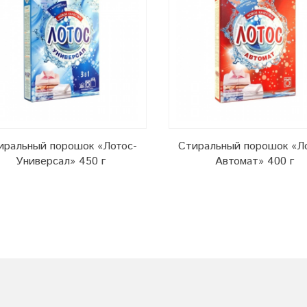
иральный порошок «Лотос-
Стиральный порошок «Л
Универсал» 450 г
Автомат» 400 г