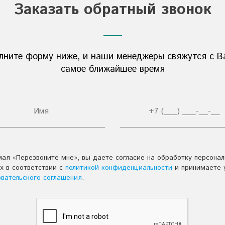
Заказать обратный звонок
лните форму ниже, и наши менеджеры свяжутся с В
самое ближайшее время
ая «Перезвоните мне», вы даете согласие на обработку персона
х в соответствии с
политикой конфиденциальности
и принимаете 
овательского соглашения
.