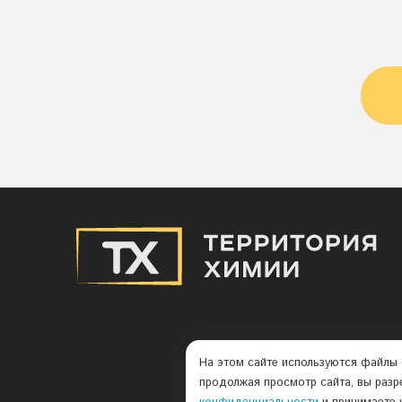
На этом сайте используются файлы 
продолжая просмотр сайта, вы разр