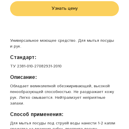
Узнать цену
Универсальное моющее средство. Для мытья посуды
и рук.
Стандарт:
ТУ 2381-010-27082931-2010
Описание:
Обладает великолепной обезжиривающей, высокой
пенообразующей способностью. Не раздражает кожу
рук. Легко смывается. Нейтрализует неприятные
запахи.
Способ применения:
Для мытья посуды под струей воды нанести 1-2 капли