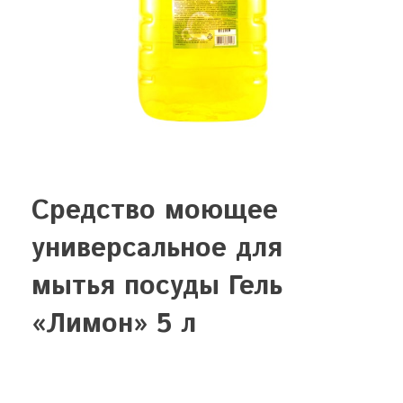
Средство моющее
универсальное для
мытья посуды Гель
«Лимон» 5 л