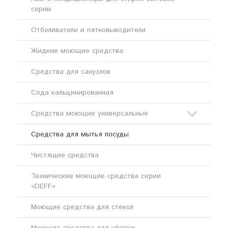
серии
Отбеливатели и пятновыводители
Жидкие моющие средства
Средства для санузлов
Сода кальцинированная
Средства моющие универсальные
Средства для мытья посуды
Кислотные моющие средства
Чистящие средства
Щелочные моющие средства
Технические моющие средства серии
«DEFF»
Моющие средства для стекол