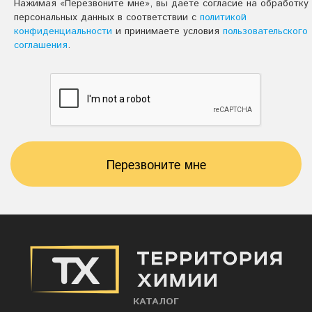
Нажимая «Перезвоните мне», вы даете согласие на обработку
персональных данных в соответствии с
политикой
конфиденциальности
и принимаете условия
пользовательского
соглашения
.
Перезвоните мне
КАТАЛОГ