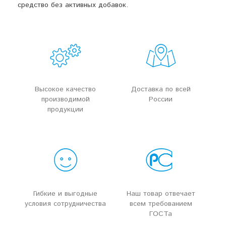
средство без активных добавок.
Высокое качество
Доставка по всей
производимой
России
продукции
Гибкие и выгодные
Наш товар отвечает
условия сотрудничества
всем требованием
ГОСТа