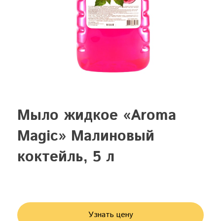
Мыло жидкое «Aroma
Magic» Малиновый
коктейль, 5 л
Узнать цену