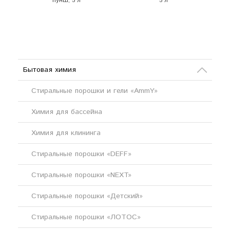
пунш, 5 л
5 л
Бытовая химия
Стиральные порошки и гели «AmmY»
Химия для бассейна
Химия для клининга
Стиральные порошки «DEFF»
Стиральные порошки «NEXT»
Стиральные порошки «Детский»
Стиральные порошки «ЛОТОС»