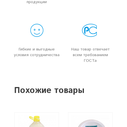
продукции
Гибкие и выгодные
Наш товар отвечает
условия сотрудничества
всем требованием
ГОСТа
Похожие товары