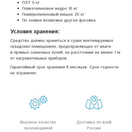
ПЭТ 5 кг
Полиэтиленовое ведро 10 кг
Полипропиленовый мешок 25 кг
По заявке возможна другая фасовка.
Условия хранения:
Средство должно храниться в сухих вентилируемых
складских помещениях, предохраняющих от влаги
и прямых солнечных лучей, на расстоянии не менее 1 м
от нагревательных приборов.
Гарантийный срок хранения 8 месяцев. Срок годности
не ограничен.
Высокое качество
Доставка по всей
производимой
России