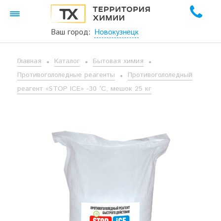
Ваш город:
Новокузнецк
Главная
Каталог
Бытовая химия
Противогололедные реагенты
Противогололедный
реагент «STOP ICE» -30 °С, мешок 25 кг