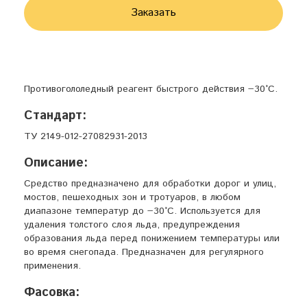
Заказать
Противогололедный реагент быстрого действия −30°С.
Стандарт:
ТУ 2149-012-27082931-2013
Описание:
Средство предназначено для обработки дорог и улиц,
мостов, пешеходных зон и тротуаров, в любом
диапазоне температур до −30°С. Используется для
удаления толстого слоя льда, предупреждения
образования льда перед понижением температуры или
во время снегопада. Предназначен для регулярного
применения.
Фасовка: