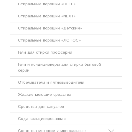
Стиральные порошки «DEFF»
Стиральные порошки «NEXT»
Стиральные порошки «Детский»
Стиральные порошки «ЛОТОС»
Гели для стирки профсерии
Гели и кондиционеры для стирки бытовой
серии
Отбеливатели и пятновыводители
Жидкие моющие средства
Средства для санузлов
Сода кальцинированная
Средства моющие универсальные