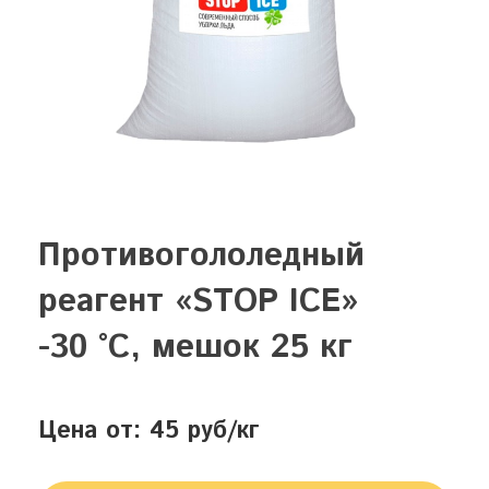
Противогололедный
реагент «STOP ICE»
-30 °С, мешок 25 кг
Цена от: 45 руб/кг