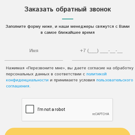
Соли
Заказать обратный звонок
Дезинфицирующие средства
Заполните форму ниже, и наши менеджеры свяжутся с Вами
Другое
в самое ближайшее время
Нажимая «Перезвоните мне», вы даете согласие на обработку
персональных данных в соответствии с
политикой
конфиденциальности
и принимаете условия
пользовательского
соглашения
.