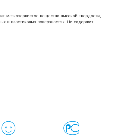
жит мелкозернистое вещество высокой твердости,
ых и пластиковых поверхностях. Не содержит