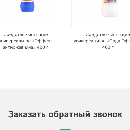
Средство чистящее
Средство чистящее
универсальное «Эффект
универсальное «Сода Эф
антиржавчина» 400 г
400 г
Заказать обратный звонок