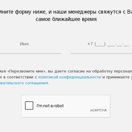
лните форму ниже, и наши менеджеры свяжутся с В
самое ближайшее время
ая «Перезвоните мне», вы даете согласие на обработку персона
х в соответствии с
политикой конфиденциальности
и принимаете 
овательского соглашения
.