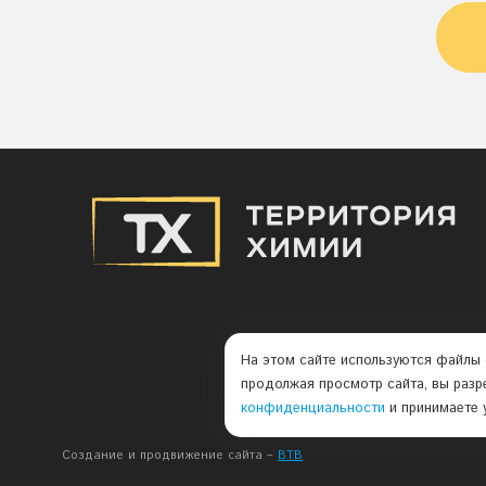
На этом сайте используются файлы 
продолжая просмотр сайта, вы разр
конфиденциальности
и принимаете 
Создание и продвижение сайта –
BTB